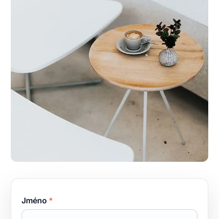
Jméno
*