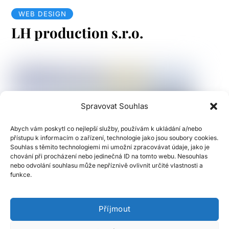
WEB DESIGN
LH production s.r.o.
Spravovat Souhlas
Abych vám poskytl co nejlepší služby, používám k ukládání a/nebo
přístupu k informacím o zařízení, technologie jako jsou soubory cookies.
Souhlas s těmito technologiemi mi umožní zpracovávat údaje, jako je
chování při procházení nebo jedinečná ID na tomto webu. Nesouhlas
nebo odvolání souhlasu může nepříznivě ovlivnit určité vlastnosti a
funkce.
WEB DESIGN
Klimaready
Příjmout