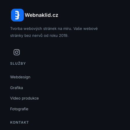
Webnaklid.cz
Tvorba webových stránek na míru. Vaše webové
stránky bez nervů od roku 2019.
SLUŽBY
Webdesign
Grafika
Video produkce
Fotografie
KONTAKT