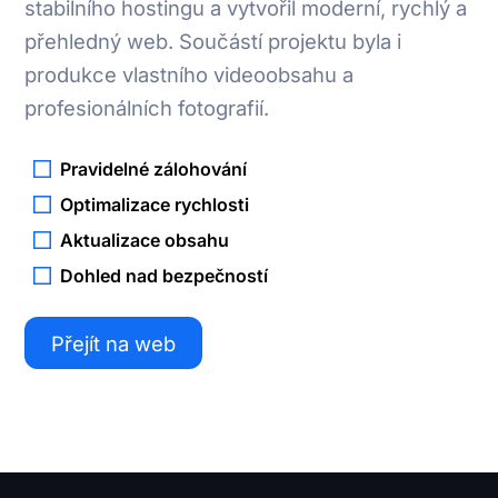
stabilního hostingu a vytvořil moderní, rychlý a
přehledný web. Součástí projektu byla i
produkce vlastního videoobsahu a
profesionálních fotografií.
Pravidelné zálohování
Optimalizace rychlosti
Aktualizace obsahu
Dohled nad bezpečností
Přejít na web