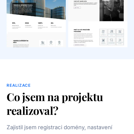
REALIZACE
Co jsem na projektu
realizoval?
Zajistil jsem registraci domény, nastavení