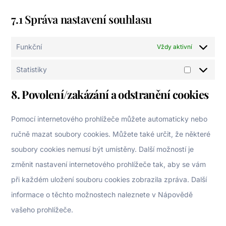
7.1 Správa nastavení souhlasu
Funkční
Vždy aktivní
Statistiky
Statistiky
8. Povolení/zakázání a odstranění cookies
Pomocí internetového prohlížeče můžete automaticky nebo
ručně mazat soubory cookies. Můžete také určit, že některé
soubory cookies nemusí být umístěny. Další možností je
změnit nastavení internetového prohlížeče tak, aby se vám
při každém uložení souboru cookies zobrazila zpráva. Další
informace o těchto možnostech naleznete v Nápovědě
vašeho prohlížeče.