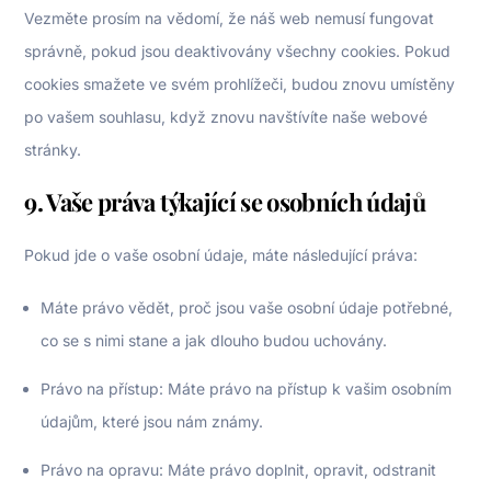
Vezměte prosím na vědomí, že náš web nemusí fungovat
správně, pokud jsou deaktivovány všechny cookies. Pokud
cookies smažete ve svém prohlížeči, budou znovu umístěny
po vašem souhlasu, když znovu navštívíte naše webové
stránky.
9. Vaše práva týkající se osobních údajů
Pokud jde o vaše osobní údaje, máte následující práva:
Máte právo vědět, proč jsou vaše osobní údaje potřebné,
co se s nimi stane a jak dlouho budou uchovány.
Právo na přístup: Máte právo na přístup k vašim osobním
údajům, které jsou nám známy.
Právo na opravu: Máte právo doplnit, opravit, odstranit