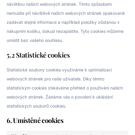
návštěvu našich webových stránek. Tímto způsobem
nemusíte při návštěvě našich webových stránek opakovaně
zadávat stejné informace a například položky zůstanou v
nákupním košíku, dokud nezaplatíte. Tyto cookies můžeme
umístit bez vašeho souhlasu.
5.2 Statistické cookies
Statistické soubory cookies využíváme k optimalizaci
webových stránek pro naše uživatele. Díky těmto
statistickým cookies získáváme přehled o používání našich
webových stránek. Žádáme vás o povolení k ukládání
statistických souborů cookies.
6. Umístěné cookies