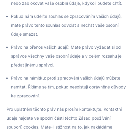
nebo zablokovat vaše osobní údaje, kdykoli budete chtít.
Pokud nám udělíte souhlas se zpracováním vašich údajů,
máte právo tento souhlas odvolat a nechat vaše osobní
údaje smazat.
Právo na přenos vašich údajů: Máte právo vyžádat si od
správce všechny vaše osobní údaje a v celém rozsahu je
předat jinému správci.
Právo na námitku: proti zpracování vašich údajů můžete
namítat. Řídíme se tím, pokud neexistují oprávněné důvody
ke zpracování.
Pro uplatnění těchto práv nás prosím kontaktujte. Kontaktní
údaje najdete ve spodní části těchto Zásad používání
souborů cookies. Máte-li stížnost na to, jak nakládáme