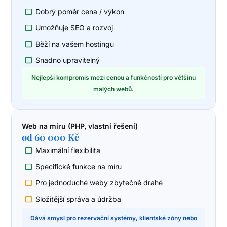
Dobrý poměr cena / výkon
Umožňuje SEO a rozvoj
Běží na vašem hostingu
Snadno upravitelný
Nejlepší kompromis mezi cenou a funkčností pro většinu
malých webů.
Web na míru (PHP, vlastní řešení)
od 60 000 Kč
Maximální flexibilita
Specifické funkce na míru
Pro jednoduché weby zbytečně drahé
Složitější správa a údržba
Dává smysl pro rezervační systémy, klientské zóny nebo