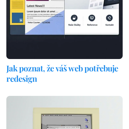
Jak poznat, že váš web potřebuje
redesign