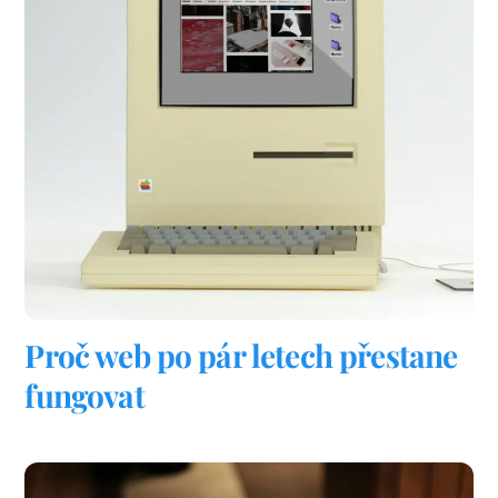
Proč web po pár letech přestane
fungovat