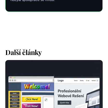
Další články