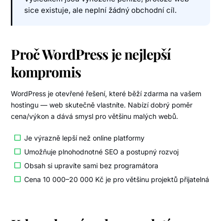
sice existuje, ale neplní žádný obchodní cíl.
Proč WordPress je nejlepší
kompromis
WordPress je otevřené řešení, které běží zdarma na vašem
hostingu — web skutečně vlastníte. Nabízí dobrý poměr
cena/výkon a dává smysl pro většinu malých webů.
Je výrazně lepší než online platformy
Umožňuje plnohodnotné SEO a postupný rozvoj
Obsah si upravíte sami bez programátora
Cena 10 000–20 000 Kč je pro většinu projektů přijatelná