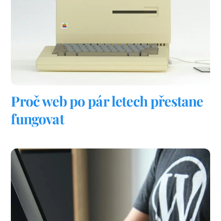
Proč web po pár letech přestane
fungovat