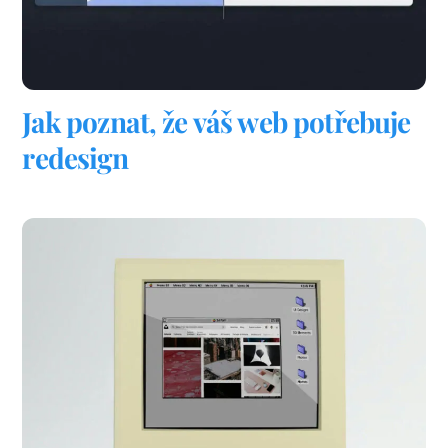
Jak poznat, že váš web potřebuje
redesign