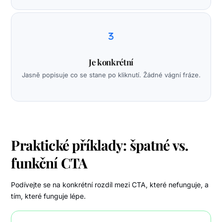
Je konkrétní
Jasně popisuje co se stane po kliknutí. Žádné vágní fráze.
Praktické příklady: špatné vs.
funkční CTA
Podívejte se na konkrétní rozdíl mezi CTA, které nefunguje, a
tím, které funguje lépe.