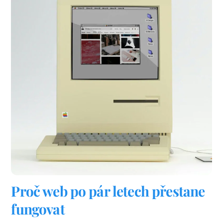
Proč web po pár letech přestane
fungovat