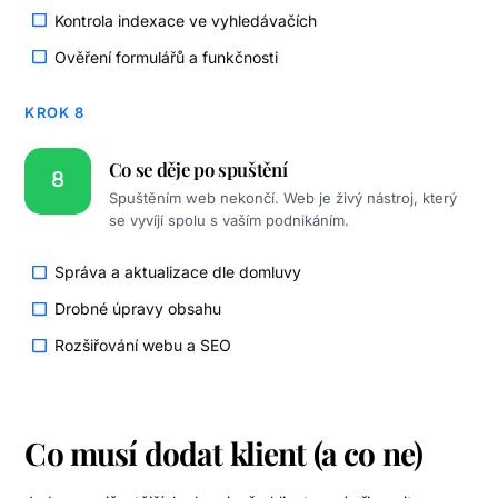
Kontrola indexace ve vyhledávačích
Ověření formulářů a funkčnosti
KROK 8
Co se děje po spuštění
Spuštěním web nekončí. Web je živý nástroj, který
se vyvíjí spolu s vaším podnikáním.
Správa a aktualizace dle domluvy
Drobné úpravy obsahu
Rozšiřování webu a SEO
Co musí dodat klient (a co ne)