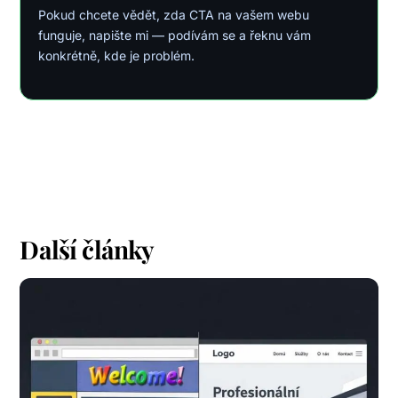
Pokud chcete vědět, zda CTA na vašem webu
funguje, napište mi — podívám se a řeknu vám
konkrétně, kde je problém.
Další články