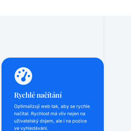
Rychlé načítání
Optimalizuji web tak, aby se rychle
načítal. Rychlost má vliv nejen na
uživatelský dojem, ale i na pozice
ve vyhledávání.