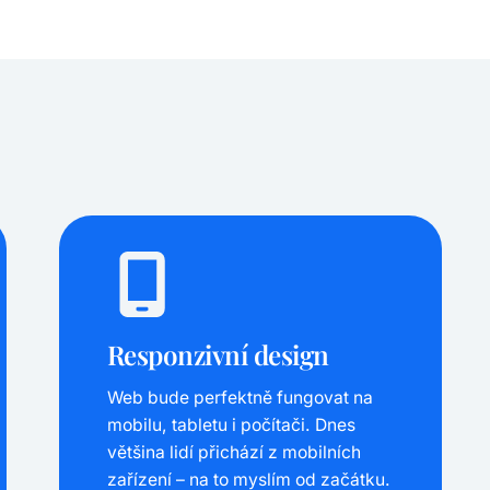
Responzivní design
Web bude perfektně fungovat na
mobilu, tabletu i počítači. Dnes
většina lidí přichází z mobilních
zařízení – na to myslím od začátku.