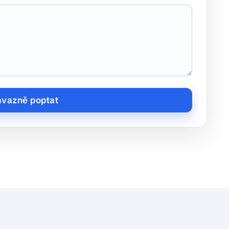
vazně poptat