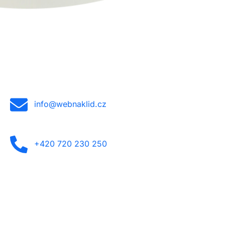
info@webnaklid.cz
+420 720 230 250