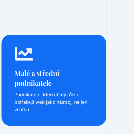
Malé a střední
podnikatele
Podnikatele, kteří chtějí růst a
potřebují web jako nástroj, ne jen
vizitku.